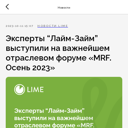
Новости
2023-10-11 15:07
НОВОСТИ LIME
Эксперты “Лайм-Займ”
выступили на важнейшем
отраслевом форуме «MRF.
Осень 2023»