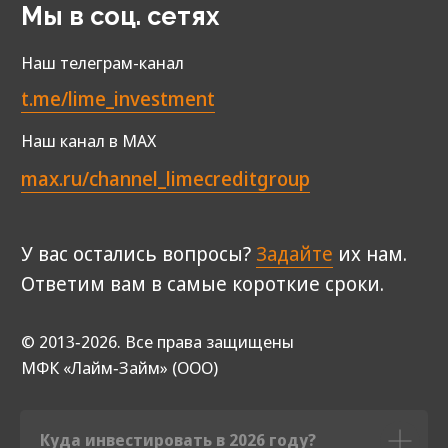
Куда инвестировать в 2026 году?