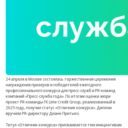
24 апреля в Москве состоялась торжественная церемония
награждения призеров и победителей ежегодного
профессионального конкурса для пресс-служб и PR-команд
компаний «Пресс-служба года». По итогам оценки жюри
проект PR-команды ГК Lime Credit Group, реализованный в
2025 году, получил статус «Отличник конкурса». Диплом
вручили PR-директору Диане Притыко.
Титул «Отличник конкурса» присваивается тем инициативам