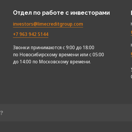
Отдел по работе с инвесторами
investors@limecreditgroup.com
+7 963 942 5144
Звонки принимаются с 9:00 до 18:00
по Новосибирскому времени или с 05:00
до 14:00 по Московскому времени.
у?