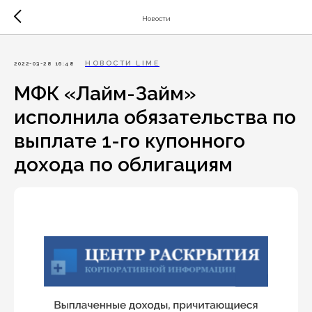
Новости
НОВОСТИ LIME
2022-03-28 16:48
МФК «Лайм-Займ»
исполнила обязательства по
выплате 1-го купонного
дохода по облигациям