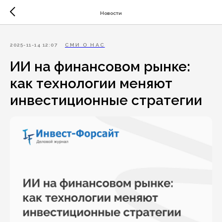
Новости
2025-11-14 12:07
СМИ О НАС
ИИ на финансовом рынке:
как технологии меняют
инвестиционные стратегии