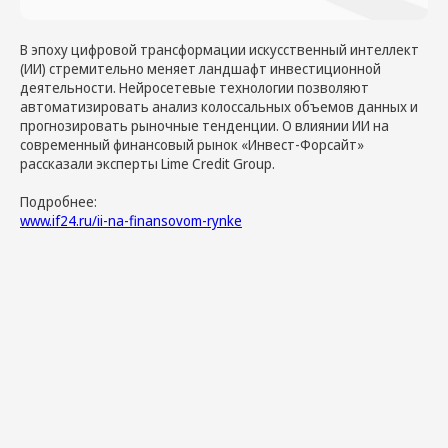
В эпоху цифровой трансформации искусственный интеллект
(ИИ) стремительно меняет ландшафт инвестиционной
деятельности. Нейросетевые технологии позволяют
автоматизировать анализ колоссальных объемов данных и
прогнозировать рыночные тенденции. О влиянии ИИ на
современный финансовый рынок «Инвест-Форсайт»
рассказали эксперты Lime Credit Group.
Подробнее:
www.if24.ru/ii-na-finansovom-rynke