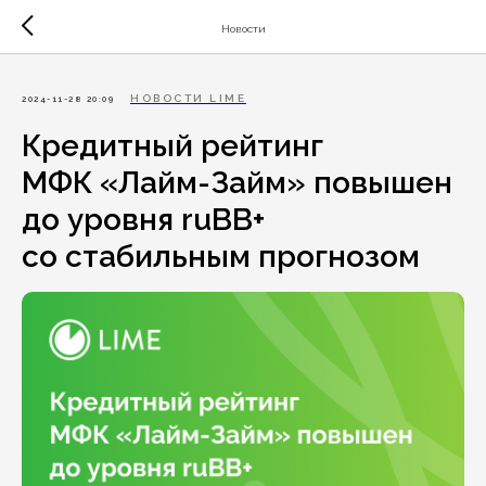
Новости
НОВОСТИ LIME
2024-11-28 20:09
Кредитный рейтинг
МФК «Лайм-Займ» повышен
до уровня ruBB+
со стабильным прогнозом