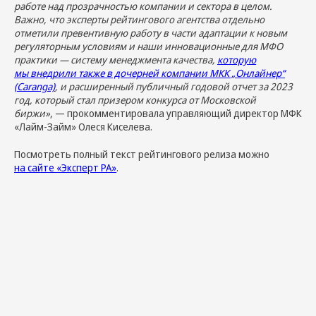
работе над прозрачностью компании и сектора в целом.
Важно, что эксперты рейтингового агентства отдельно
отметили превентивную работу в части адаптации к новым
регуляторным условиям и наши инновационные для МФО
практики — систему менеджмента качества,
которую
мы внедрили также в дочерней компании МКК „Онлайнер“
(Caranga)
, и расширенный публичный годовой отчет за 2023
год, который стал призером конкурса от Московской
биржи»
, — прокомментировала управляющий директор МФК
«Лайм-Займ» Олеся Киселева.
Посмотреть полный текст рейтингового релиза можно
на сайте «Эксперт РА»
.