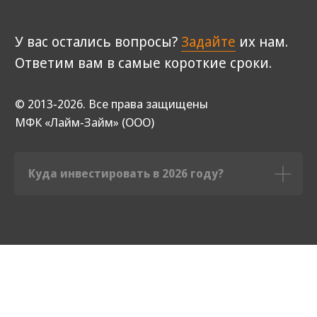
Куда инвестировать в 2026 году?