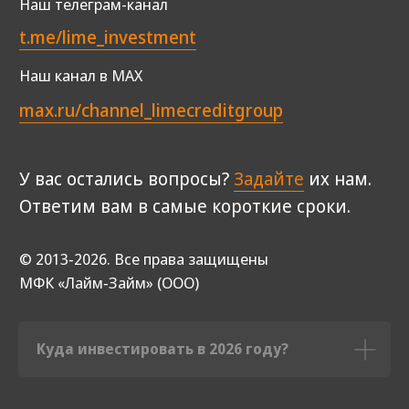
Куда инвестировать в 2026 году?