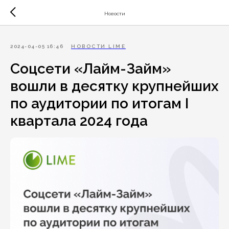
Новости
2024-04-05 16:46
НОВОСТИ LIME
Соцсети «Лайм-Займ»
вошли в десятку крупнейших
по аудитории по итогам I
квартала 2024 года