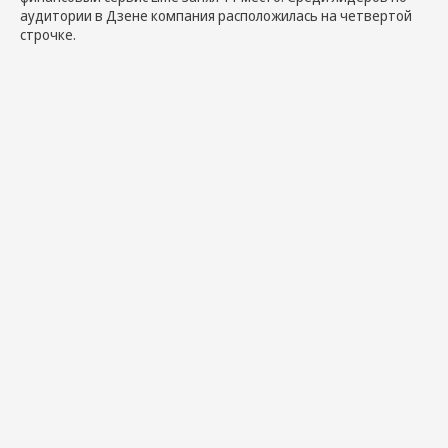
аудитории в Дзене компания расположилась на четвертой
строчке.