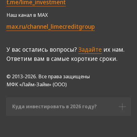
Куда инвестировать в 2026 году?