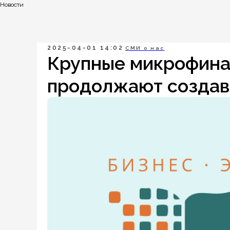
Новости
2025-04-01 14:02
СМИ о нас
Крупные микрофина
продолжают создав