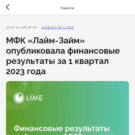
Новости
2023-04-28 18:00
НОВОСТИ LIME
МФК «Лайм-Займ»
опубликовала финансовые
результаты за 1 квартал
2023 года