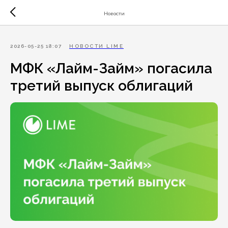
Новости
2026-05-25 18:07
НОВОСТИ LIME
МФК «Лайм-Займ» погасила
третий выпуск облигаций