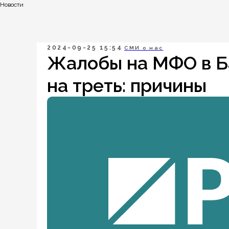
Новости
2024-09-25 15:54
СМИ о нас
Жалобы на МФО в Б
на треть: причины