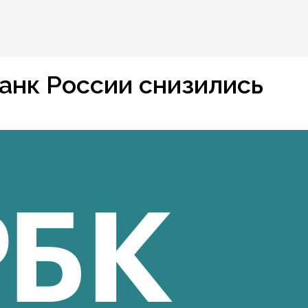
анк России снизились