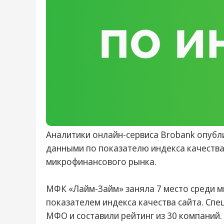
Аналитики онлайн-сервиса Brobank опубл
данными по показателю индекса качества 
микрофинансового рынка.
МФК «Лайм-Займ» заняла 7 место среди 
показателем индекса качества сайта. Сп
МФО и составили рейтинг из 30 компаний.