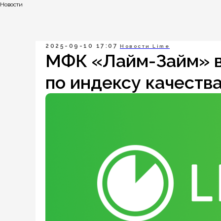
Новости
2025-09-10 17:07
Новости Lime
МФК «Лайм-Займ» в
по индексу качества