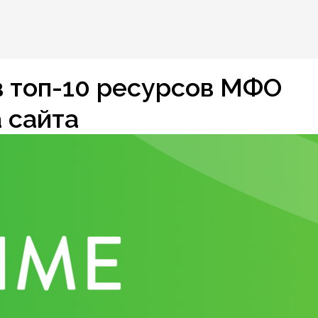
 топ-10 ресурсов МФО
 сайта