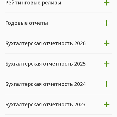
Рейтинговые релизы
Годовые отчеты
Бухгалтерская отчетность
2026
Бухгалтерская отчетность
2025
Бухгалтерская отчетность 2024
Бухгалтерская отчетность
2023