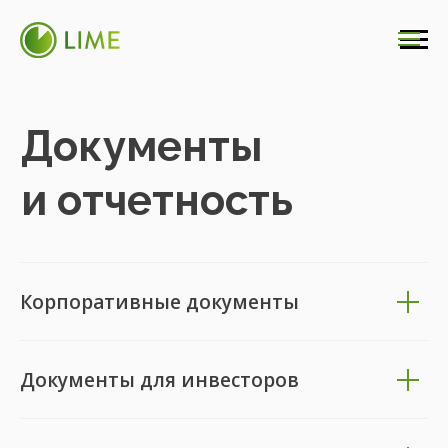
Документы
и отчетность
Корпоративные документы
Документы для инвесторов